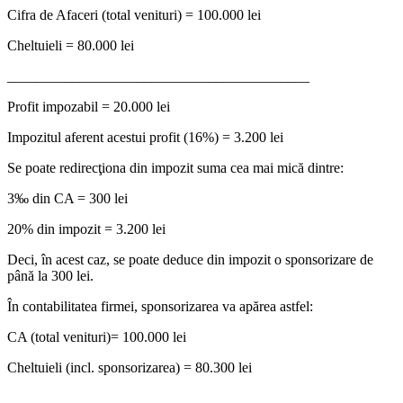
Cifra de Afaceri (total venituri) = 100.000 lei
Cheltuieli = 80.000 lei
__________________________________________
Profit impozabil = 20.000 lei
Impozitul aferent acestui profit (16%) = 3.200 lei
Se poate redirecţiona din impozit suma cea mai mică dintre:
3‰ din CA = 300 lei
20% din impozit = 3.200 lei
Deci, în acest caz, se poate deduce din impozit o sponsorizare de
până la 300 lei.
În contabilitatea firmei, sponsorizarea va apărea astfel:
CA (total venituri)= 100.000 lei
Cheltuieli (incl. sponsorizarea) = 80.300 lei
___________________________________________