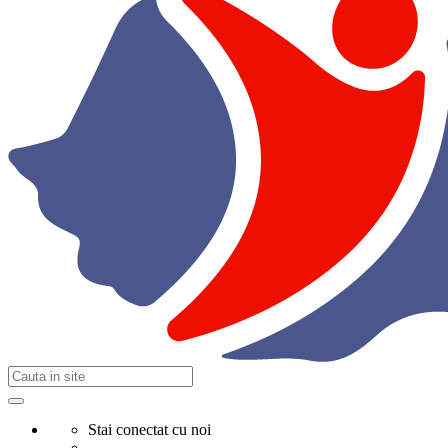
Stai conectat cu noi