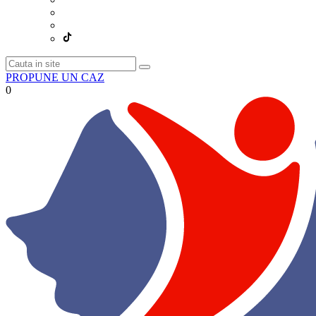
PROPUNE UN CAZ
0