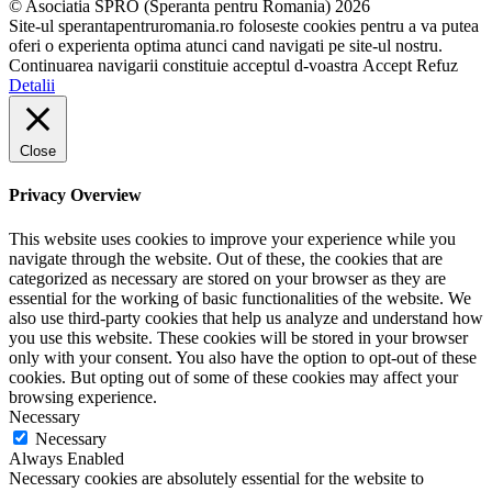
© Asociatia SPRO (Speranta pentru Romania) 2026
Site-ul sperantapentruromania.ro foloseste cookies pentru a va putea
oferi o experienta optima atunci cand navigati pe site-ul nostru.
Continuarea navigarii constituie acceptul d-voastra
Accept
Refuz
Detalii
Close
Privacy Overview
This website uses cookies to improve your experience while you
navigate through the website. Out of these, the cookies that are
categorized as necessary are stored on your browser as they are
essential for the working of basic functionalities of the website. We
also use third-party cookies that help us analyze and understand how
you use this website. These cookies will be stored in your browser
only with your consent. You also have the option to opt-out of these
cookies. But opting out of some of these cookies may affect your
browsing experience.
Necessary
Necessary
Always Enabled
Necessary cookies are absolutely essential for the website to