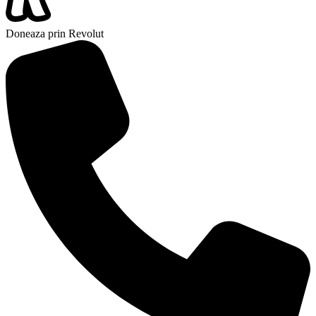
Doneaza prin Revolut