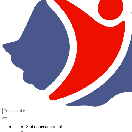
Stai conectat cu noi