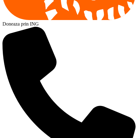
Doneaza prin ING