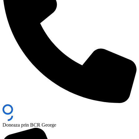
Doneaza prin BCR George