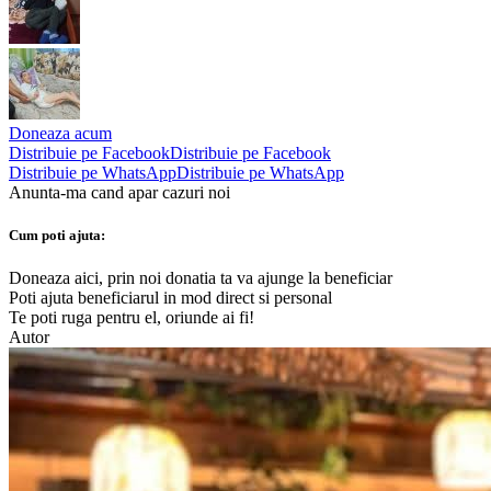
Doneaza acum
Distribuie pe Facebook
Distribuie pe Facebook
Distribuie pe WhatsApp
Distribuie pe WhatsApp
Anunta-ma cand apar cazuri noi
Cum poti ajuta:
Doneaza aici, prin noi donatia ta va ajunge la beneficiar
Poti ajuta beneficiarul in mod direct si personal
Te poti ruga pentru el, oriunde ai fi!
Autor