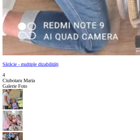
Sărăcie - multiple dizabilități
4
Ciubotaru Maria
Galerie Foto