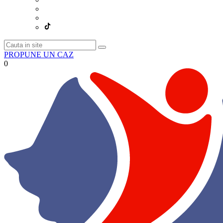
PROPUNE UN CAZ
0