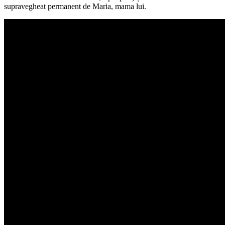
supravegheat permanent de Maria, mama lui.